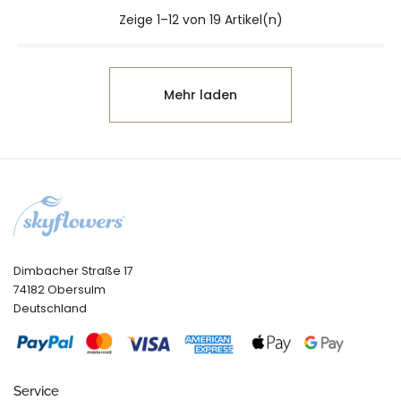
Zeige 1–12 von 19 Artikel(n)
Mehr laden
Dimbacher Straße 17
74182 Obersulm
Deutschland
Service