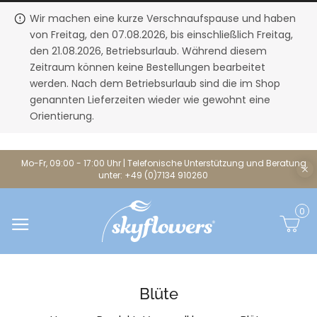
Wir machen eine kurze Verschnaufspause und haben
von Freitag, den 07.08.2026, bis einschließlich Freitag,
den 21.08.2026, Betriebsurlaub. Während diesem
Zeitraum können keine Bestellungen bearbeitet
werden. Nach dem Betriebsurlaub sind die im Shop
genannten Lieferzeiten wieder wie gewohnt eine
Orientierung.
Mo-Fr, 09:00 - 17:00 Uhr | Telefonische Unterstützung und Beratung
unter: +49 (0)7134 910260
0
Blüte