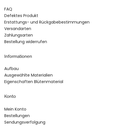
FAQ
Defektes Produkt
Erstattungs- und Rückgabebestimmungen
Versandarten
Zahlungsarten
Bestellung widerrufen
Informationen
Aufbau
Ausgewählte Materialien
Eigenschaften Blütenmaterial
Konto
Mein Konto
Bestellungen
Sendungsverfolgung