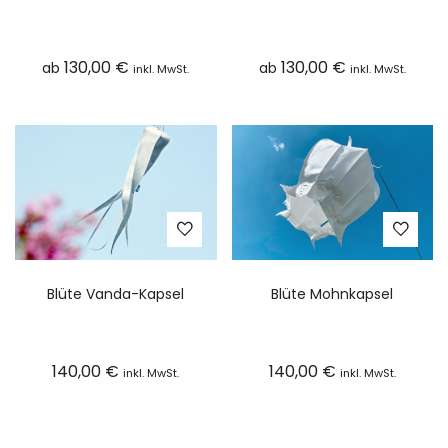
130,00
€
130,00
€
ab
ab
inkl. MwSt.
inkl. MwSt.
Blüte Vanda-Kapsel
Blüte Mohnkapsel
140,00
€
140,00
€
inkl. MwSt.
inkl. MwSt.