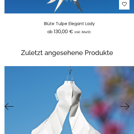
Blüte Tulpe Elegant Lady
130,00
€
ab
inkl. MwSt.
Zuletzt angesehene Produkte