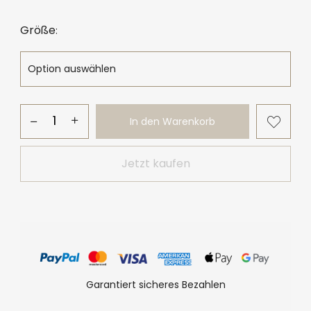
Größe
In den Warenkorb
Jetzt kaufen
Garantiert sicheres Bezahlen