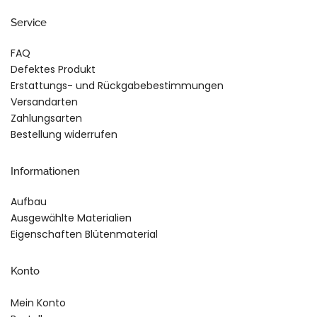
Service
FAQ
Defektes Produkt
Erstattungs- und Rückgabebestimmungen
Versandarten
Zahlungsarten
Bestellung widerrufen
Informationen
Aufbau
Ausgewählte Materialien
Eigenschaften Blütenmaterial
Konto
Mein Konto