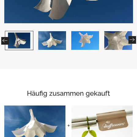
Häufig zusammen gekauft
+