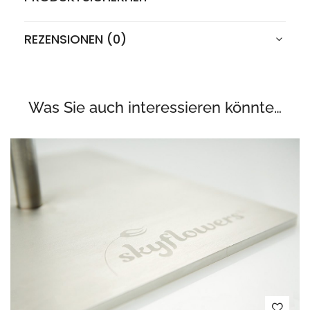
REZENSIONEN (0)
Was Sie auch interessieren könnte…