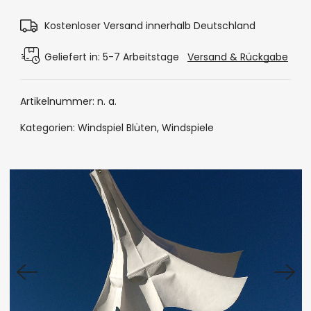
Kostenloser Versand innerhalb Deutschland
Geliefert in: 5-7 Arbeitstage
Versand & Rückgabe
Artikelnummer:
n. a.
Kategorien:
Windspiel Blüten
,
Windspiele
Cookie-Richtlinie