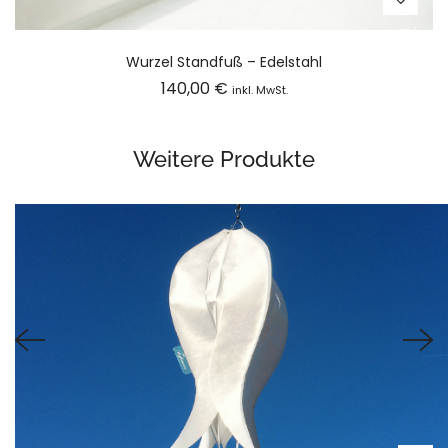
Wurzel Standfuß – Edelstahl
140,00
€
inkl. MwSt.
Weitere Produkte