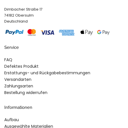
Dimbacher Straße 17
74182 Obersulm
Deutschland
Service
FAQ
Defektes Produkt
Erstattungs- und Rückgabebestimmungen
Versandarten
Zahlungsarten
Bestellung widerrufen
Informationen
Aufbau
Ausgewählte Materialien