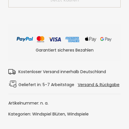
Garantiert sicheres Bezahlen
Kostenloser Versand innerhalb Deutschland
Geliefert in: 5-7 Arbeitstage
Versand & Rückgabe
Artikelnummer:
n. a.
Kategorien:
Windspiel Blüten
,
Windspiele