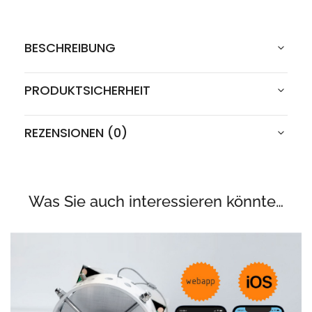
BESCHREIBUNG
PRODUKTSICHERHEIT
REZENSIONEN (0)
Was Sie auch interessieren könnte…