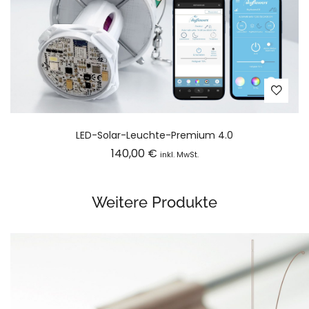
LED-Solar-Leuchte-Premium 4.0
140,00
€
inkl. MwSt.
Weitere Produkte