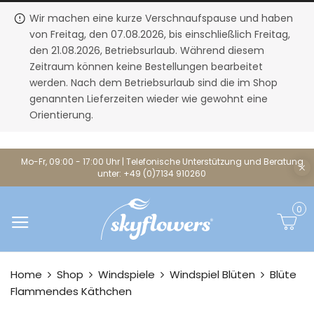
Wir machen eine kurze Verschnaufspause und haben
von Freitag, den 07.08.2026, bis einschließlich Freitag,
den 21.08.2026, Betriebsurlaub. Während diesem
Zeitraum können keine Bestellungen bearbeitet
werden. Nach dem Betriebsurlaub sind die im Shop
genannten Lieferzeiten wieder wie gewohnt eine
Orientierung.
Mo-Fr, 09:00 - 17:00 Uhr | Telefonische Unterstützung und Beratung
unter: +49 (0)7134 910260
0
Home
Shop
Windspiele
Windspiel Blüten
Blüte
Flammendes Käthchen