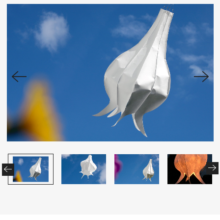
Cookie-Richtlinie