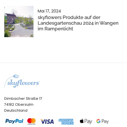
Mai 17, 2024
skyflowers Produkte auf der
Landesgartenschau 2024 in Wangen
im Rampenlicht
Dimbacher Straße 17
74182 Obersulm
Deutschland