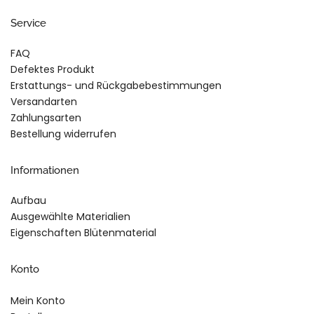
Service
FAQ
Defektes Produkt
Erstattungs- und Rückgabebestimmungen
Versandarten
Zahlungsarten
Bestellung widerrufen
Informationen
Aufbau
Ausgewählte Materialien
Eigenschaften Blütenmaterial
Konto
Mein Konto