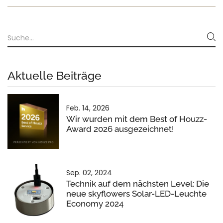
Aktuelle Beiträge
Feb. 14, 2026
Wir wurden mit dem Best of Houzz-
Award 2026 ausgezeichnet!
Sep. 02, 2024
Technik auf dem nächsten Level: Die
neue skyflowers Solar-LED-Leuchte
Economy 2024