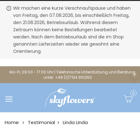
Wir machen eine kurze Verschnaufspause und haben
von Freitag, den 07.08.2026, bis einschließlich Freitag,
den 21.08.2026, Betriebsurlaub. Während diesem
Zeitraum können keine Bestellungen bearbeitet
werden. Nach dem Betriebsurlaub sind die im Shop
genannten Lieferzeiten wieder wie gewohnt eine
Orientierung.
Mo-Fr, 09:00 - 17:00 Uhr | Telefonische Unterstützung und Beratung
unter: +49 (0)7134 910260
0
Home
Testimonial
Linda
Linda