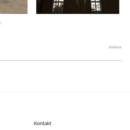
Weitere
Kontakt