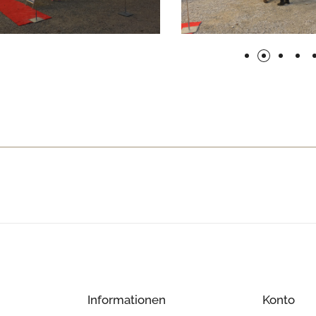
Informationen
Konto