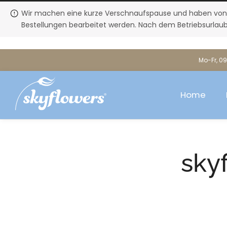
Wir machen eine kurze Verschnaufspause und haben von Fre
Bestellungen bearbeitet werden. Nach dem Betriebsurlaub
Mo-Fr, 09
Home
sky