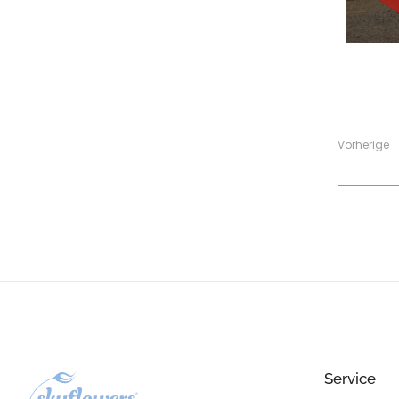
Vorherige
Service