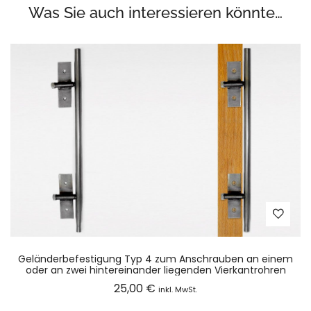
Was Sie auch interessieren könnte…
Geländerbefestigung Typ 4 zum Anschrauben an einem
oder an zwei hintereinander liegenden Vierkantrohren
25,00
€
inkl. MwSt.