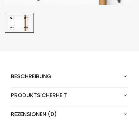
BESCHREIBUNG
PRODUKTSICHERHEIT
REZENSIONEN (0)