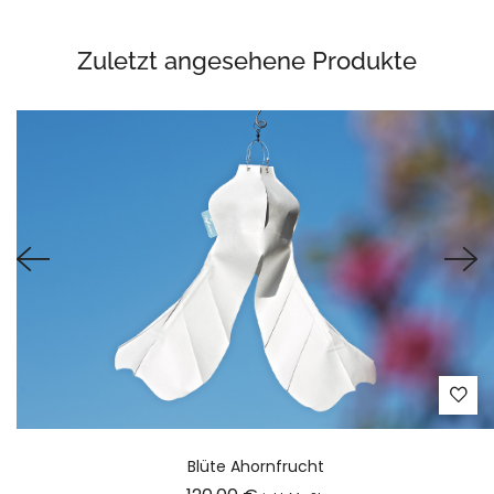
Zuletzt angesehene Produkte
Blüte Ahornfrucht