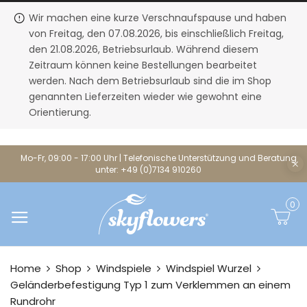
Wir machen eine kurze Verschnaufspause und haben
von Freitag, den 07.08.2026, bis einschließlich Freitag,
den 21.08.2026, Betriebsurlaub. Während diesem
Zeitraum können keine Bestellungen bearbeitet
werden. Nach dem Betriebsurlaub sind die im Shop
genannten Lieferzeiten wieder wie gewohnt eine
Orientierung.
Mo-Fr, 09:00 - 17:00 Uhr | Telefonische Unterstützung und Beratung
unter: +49 (0)7134 910260
0
Home
Shop
Windspiele
Windspiel Wurzel
Geländerbefestigung Typ 1 zum Verklemmen an einem
Rundrohr