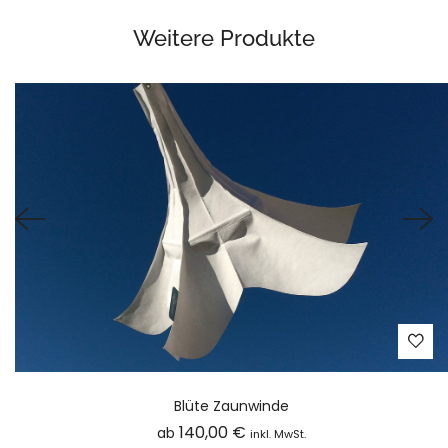
Weitere Produkte
Blüte Zaunwinde
140,00
€
ab
inkl. MwSt.