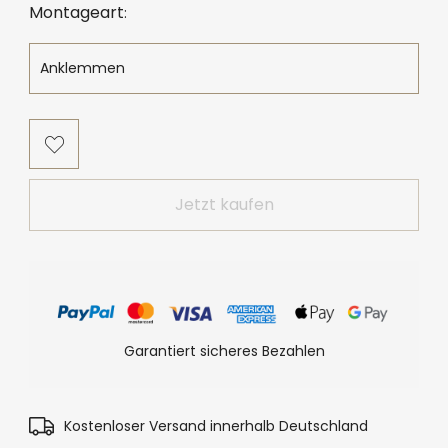
Montageart
Jetzt kaufen
Garantiert sicheres Bezahlen
Kostenloser Versand innerhalb Deutschland