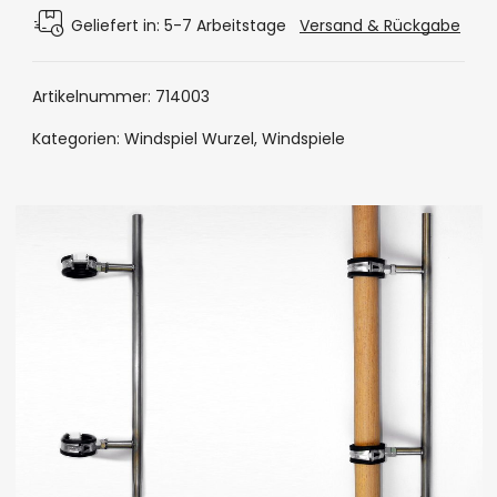
Geliefert in: 5-7 Arbeitstage
Versand & Rückgabe
Artikelnummer:
714003
Kategorien:
Windspiel Wurzel
,
Windspiele