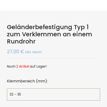
Geländerbefestigung Typ 1
zum Verklemmen an einem
Rundrohr
27,00
€
inkl. MwSt.
Noch
2 Artikel
auf Lager!
Klemmbereich (mm)