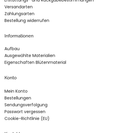
Erstattungs- und Rückgabebestimmungen
Versandarten
Zahlungsarten
Bestellung widerrufen
Informationen
Aufbau
Ausgewählte Materialien
Eigenschaften Blütenmaterial
Konto
Mein Konto
Bestellungen
Sendungsverfolgung
Passwort vergessen
Cookie-Richtlinie (EU)