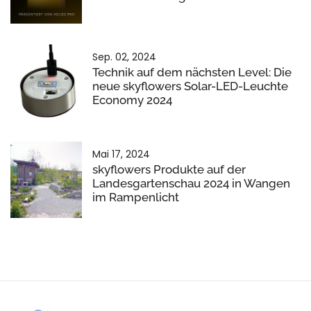
Sep. 02, 2024
Technik auf dem nächsten Level: Die
neue skyflowers Solar-LED-Leuchte
Economy 2024
Mai 17, 2024
skyflowers Produkte auf der
Landesgartenschau 2024 in Wangen
im Rampenlicht