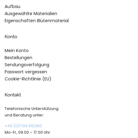
Aufbau
Ausgewählte Materialien
Eigenschaften Blütenmaterial
Konto
Mein Konto
Bestellungen
Sendungsverfolgung
Passwort vergessen
Cookie-Richtlinie (EU)
Kontakt
Telefonische Unterstützung
und Beratung unter:
+49 (0)7134 910260
Mo-Fr, 09:00 – 17:00 Uhr