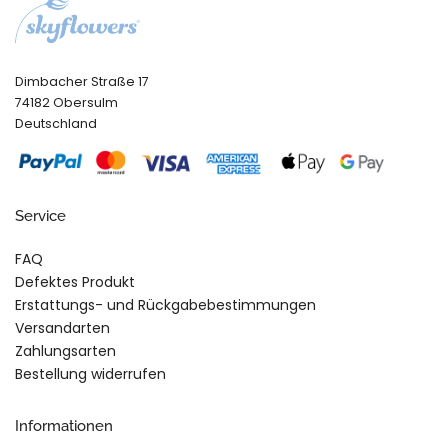
Dimbacher Straße 17
74182 Obersulm
Deutschland
Service
FAQ
Defektes Produkt
Erstattungs- und Rückgabebestimmungen
Versandarten
Zahlungsarten
Bestellung widerrufen
Informationen