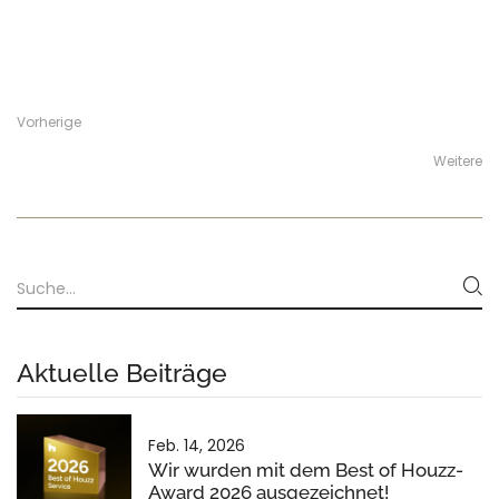
Vorherige
Weitere
Aktuelle Beiträge
Feb. 14, 2026
Wir wurden mit dem Best of Houzz-
Award 2026 ausgezeichnet!