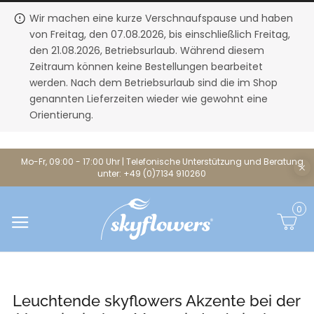
Wir machen eine kurze Verschnaufspause und haben
von Freitag, den 07.08.2026, bis einschließlich Freitag,
den 21.08.2026, Betriebsurlaub. Während diesem
Zeitraum können keine Bestellungen bearbeitet
werden. Nach dem Betriebsurlaub sind die im Shop
genannten Lieferzeiten wieder wie gewohnt eine
Orientierung.
Mo-Fr, 09:00 - 17:00 Uhr | Telefonische Unterstützung und Beratung
unter: +49 (0)7134 910260
0
Leuchtende skyflowers Akzente bei der