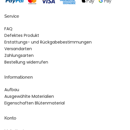
Service
FAQ
Defektes Produkt
Erstattungs- und Rückgabebestimmungen
Versandarten
Zahlungsarten
Bestellung widerrufen
Informationen
Aufbau
Ausgewählte Materialien
Eigenschaften Blütenmaterial
Konto