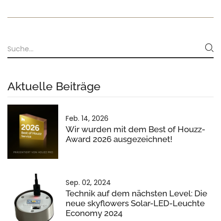
Aktuelle Beiträge
Feb. 14, 2026
Wir wurden mit dem Best of Houzz-
Award 2026 ausgezeichnet!
Sep. 02, 2024
Technik auf dem nächsten Level: Die
neue skyflowers Solar-LED-Leuchte
Economy 2024