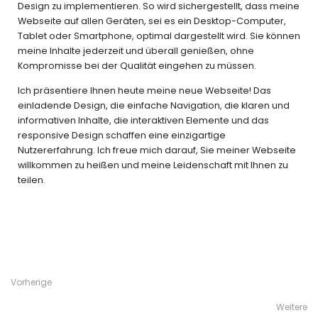
Design zu implementieren. So wird sichergestellt, dass meine
Webseite auf allen Geräten, sei es ein Desktop-Computer,
Tablet oder Smartphone, optimal dargestellt wird. Sie können
meine Inhalte jederzeit und überall genießen, ohne
Kompromisse bei der Qualität eingehen zu müssen.
Ich präsentiere Ihnen heute meine neue Webseite! Das
einladende Design, die einfache Navigation, die klaren und
informativen Inhalte, die interaktiven Elemente und das
responsive Design schaffen eine einzigartige
Nutzererfahrung. Ich freue mich darauf, Sie meiner Webseite
willkommen zu heißen und meine Leidenschaft mit Ihnen zu
teilen.
Vorherige
Weitere