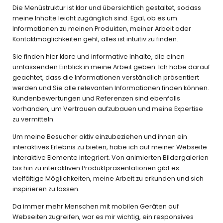
Die Menüstruktur ist klar und übersichtlich gestaltet, sodass
meine Inhalte leicht zugänglich sind. Egal, ob es um
Informationen zu meinen Produkten, meiner Arbeit oder
Kontaktmöglichkeiten geht, alles ist intuitiv zu finden.
Sie finden hier klare und informative Inhalte, die einen
umfassenden Einblick in meine Arbeit geben. Ich habe darauf
geachtet, dass die Informationen verständlich präsentiert
werden und Sie alle relevanten Informationen finden können.
Kundenbewertungen und Referenzen sind ebenfalls
vorhanden, um Vertrauen aufzubauen und meine Expertise
zu vermitteln.
Um meine Besucher aktiv einzubeziehen und ihnen ein
interaktives Erlebnis zu bieten, habe ich auf meiner Webseite
interaktive Elemente integriert. Von animierten Bildergalerien
bis hin zu interaktiven Produktpräsentationen gibt es
vielfältige Möglichkeiten, meine Arbeit zu erkunden und sich
inspirieren zu lassen.
Da immer mehr Menschen mit mobilen Geräten auf
Webseiten zugreifen, war es mir wichtig, ein responsives