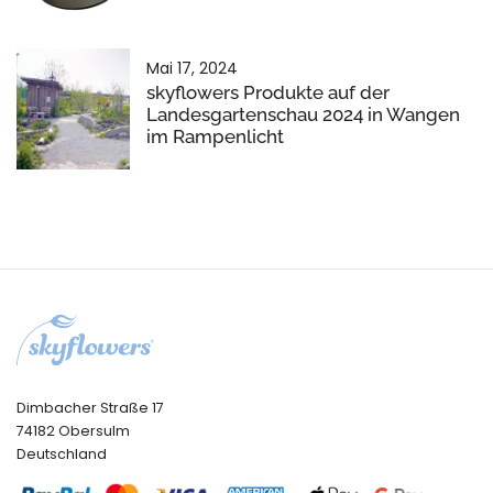
Mai 17, 2024
skyflowers Produkte auf der
Landesgartenschau 2024 in Wangen
im Rampenlicht
Dimbacher Straße 17
74182 Obersulm
Deutschland