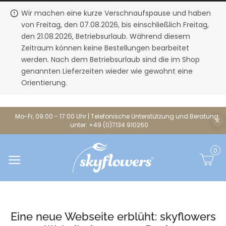
Wir machen eine kurze Verschnaufspause und haben
von Freitag, den 07.08.2026, bis einschließlich Freitag,
den 21.08.2026, Betriebsurlaub. Während diesem
Zeitraum können keine Bestellungen bearbeitet
werden. Nach dem Betriebsurlaub sind die im Shop
genannten Lieferzeiten wieder wie gewohnt eine
Orientierung.
Mo-Fr, 09:00 - 17:00 Uhr | Telefonische Unterstützung und Beratung
unter: +49 (0)7134 910260
0
Eine neue Webseite erblüht: skyflowers