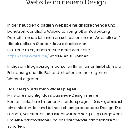
Website im neuem Design
In der heutigen digitalen Welt ist eine ansprechende und
benutzerfreundliche Webseite von großer Bedeutung.
Daraufhin habe ich mich entschlossen meine Webseite auf
die aktuellsten Standards zu aktualisieren.
Ich freue mich, Ihnen meine neue Webseite
https://skyflowers.de/
vorstellen zu können.
In diesem Blogbeitrag möchte ich Ihnen einen Einblick in die
Entstehung und die Besonderheiten meiner eigenen
Webseite geben.
Das Design, das mich widerspiegelt:
Mir war es wichtig, dass das neue Design meine
Persönlichkeit und meinen Stil widerspiegelt. Das Ergebnis ist
ein einladendes und ästhetisch ansprechendes Design. Die
Farben, Schriftarten und Bilder wurden sorgfältig ausgewählt,
um eine harmonische und ansprechende Atmosphäre zu
schaffen.