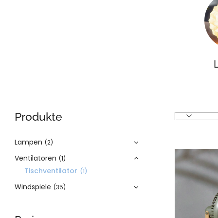
Produkte
Lampen
(2)
Ventilatoren
(1)
Tischventilator
(1)
Windspiele
(35)