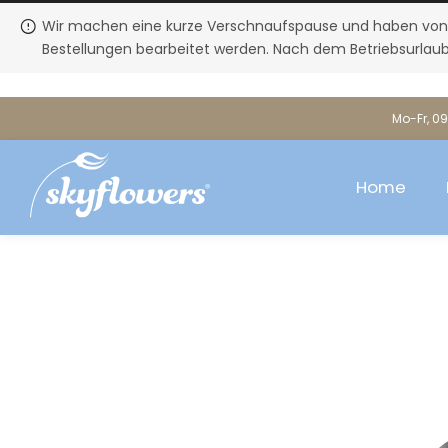
Wir machen eine kurze Verschnaufspause und haben von Fre
Bestellungen bearbeitet werden. Nach dem Betriebsurlaub
Mo-Fr, 09
Home