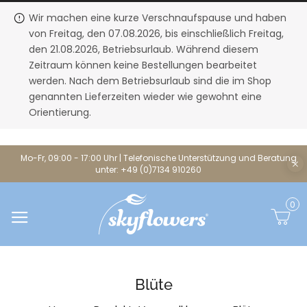
Wir machen eine kurze Verschnaufspause und haben
von Freitag, den 07.08.2026, bis einschließlich Freitag,
den 21.08.2026, Betriebsurlaub. Während diesem
Zeitraum können keine Bestellungen bearbeitet
werden. Nach dem Betriebsurlaub sind die im Shop
genannten Lieferzeiten wieder wie gewohnt eine
Orientierung.
Mo-Fr, 09:00 - 17:00 Uhr | Telefonische Unterstützung und Beratung
unter: +49 (0)7134 910260
0
Blüte