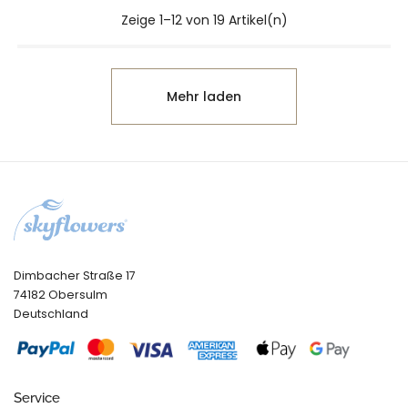
Zeige 1–12 von 19 Artikel(n)
Mehr laden
Dimbacher Straße 17
74182 Obersulm
Deutschland
Service