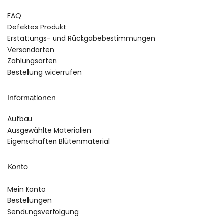
FAQ
Defektes Produkt
Erstattungs- und Rückgabebestimmungen
Versandarten
Zahlungsarten
Bestellung widerrufen
Informationen
Aufbau
Ausgewählte Materialien
Eigenschaften Blütenmaterial
Konto
Mein Konto
Bestellungen
Sendungsverfolgung